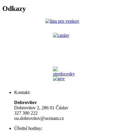
Odkazy
Kontakt:
Dobrovitov
Dobrovitov 2, 286 01 Čáslav
327 390 222
ou.dobrovitov@seznam.cz
Úřední hodiny: