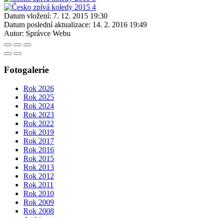
Datum vložení:
7. 12. 2015 19:30
Datum poslední aktualizace:
14. 2. 2016 19:49
Autor:
Správce Webu
Fotogalerie
Rok 2026
Rok 2025
Rok 2024
Rok 2023
Rok 2022
Rok 2019
Rok 2017
Rok 2016
Rok 2015
Rok 2013
Rok 2012
Rok 2011
Rok 2010
Rok 2009
Rok 2008