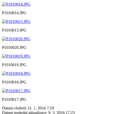
P1010014.JPG
P1010013.JPG
P1010020.JPG
P1010019.JPG
P1010018.JPG
P1010017.JPG
Datum vložení:
11. 1. 2016 7:19
Datum poslední aktualizace:
9. 3. 2016 17:23