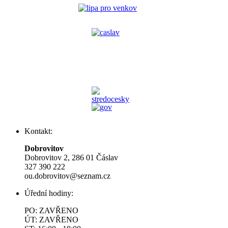
Kontakt:
Dobrovitov
Dobrovitov 2, 286 01 Čáslav
327 390 222
ou.dobrovitov@seznam.cz
Úřední hodiny:
PO: ZAVŘENO
ÚT: ZAVŘENO