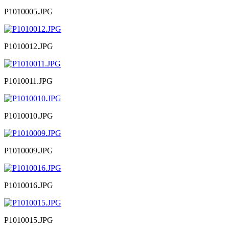
P1010005.JPG
P1010012.JPG
P1010011.JPG
P1010010.JPG
P1010009.JPG
P1010016.JPG
P1010015.JPG