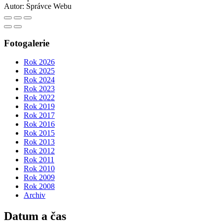
Autor:
Správce Webu
Fotogalerie
Rok 2026
Rok 2025
Rok 2024
Rok 2023
Rok 2022
Rok 2019
Rok 2017
Rok 2016
Rok 2015
Rok 2013
Rok 2012
Rok 2011
Rok 2010
Rok 2009
Rok 2008
Archiv
Datum a čas