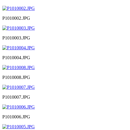
P1010002.JPG
P1010003.JPG
P1010004.JPG
P1010008.JPG
P1010007.JPG
P1010006.JPG