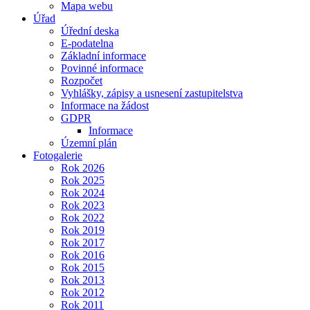
Mapa webu
Úřad
Úřední deska
E-podatelna
Základní informace
Povinné informace
Rozpočet
Vyhlášky, zápisy a usnesení zastupitelstva
Informace na žádost
GDPR
Informace
Územní plán
Fotogalerie
Rok 2026
Rok 2025
Rok 2024
Rok 2023
Rok 2022
Rok 2019
Rok 2017
Rok 2016
Rok 2015
Rok 2013
Rok 2012
Rok 2011