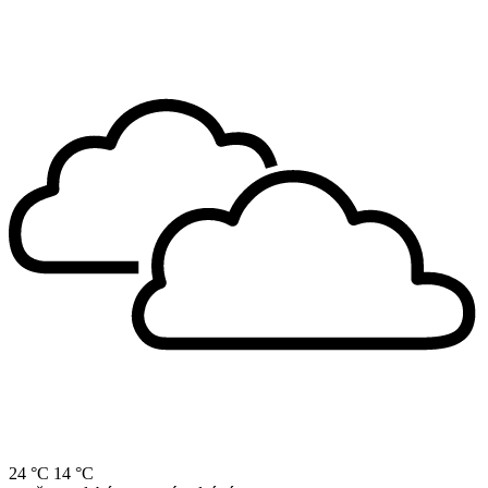
24 °C
14 °C